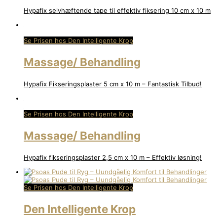
Hypafix selvhæftende tape til effektiv fiksering 10 cm x 10 m
Se Prisen hos Den Intelligente Krop
Massage/ Behandling
Hypafix Fikseringsplaster 5 cm x 10 m – Fantastisk Tilbud!
Se Prisen hos Den Intelligente Krop
Massage/ Behandling
Hypafix fikseringsplaster 2,5 cm x 10 m – Effektiv løsning!
Se Prisen hos Den Intelligente Krop
Den Intelligente Krop