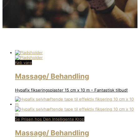
Køb vare
Massage/ Behandling
Hypafix fikseringsplaster 15 cm x 10 m – Fantastisk tilbud!
Se Prisen hos Den Intelligente Krop
Massage/ Behandling