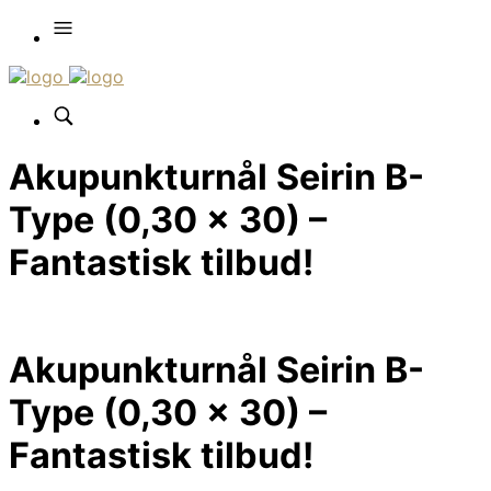
Akupunkturnål Seirin B-
Type (0,30 x 30) –
Fantastisk tilbud!
Akupunkturnål Seirin B-
Type (0,30 x 30) –
Fantastisk tilbud!