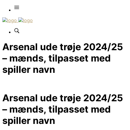
Arsenal ude trøje 2024/25
– mænds, tilpasset med
spiller navn
Arsenal ude trøje 2024/25
– mænds, tilpasset med
spiller navn