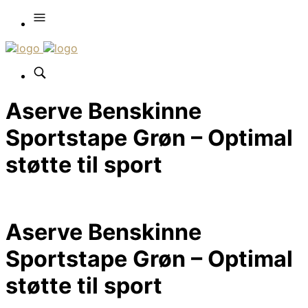
Aserve Benskinne
Sportstape Grøn – Optimal
støtte til sport
Aserve Benskinne
Sportstape Grøn – Optimal
støtte til sport