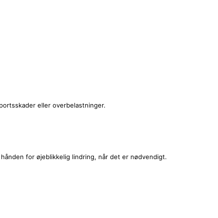
portsskader eller overbelastninger.
 hånden for øjeblikkelig lindring, når det er nødvendigt.