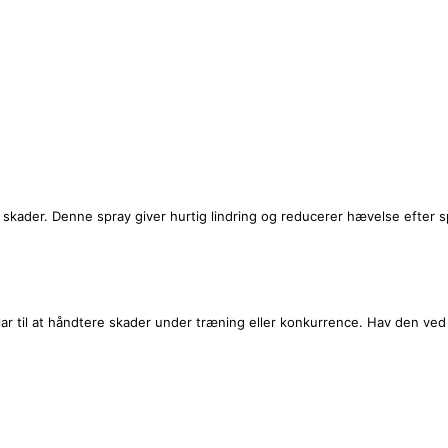
 skader. Denne spray giver hurtig lindring og reducerer hævelse efter s
 klar til at håndtere skader under træning eller konkurrence. Hav den ved