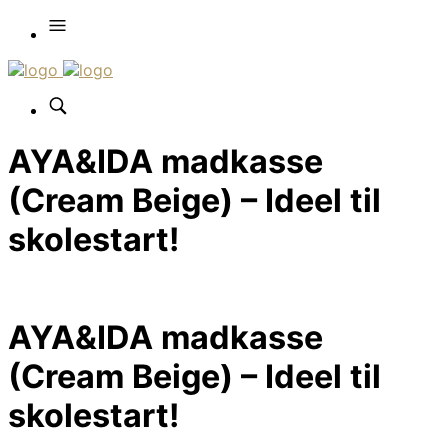
AYA&IDA madkasse
(Cream Beige) – Ideel til
skolestart!
AYA&IDA madkasse
(Cream Beige) – Ideel til
skolestart!