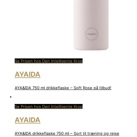
Se Prisen hos Den Intelligente Krop
AYAIDA
AYA&IDA 750 ml drikkeflaske – Soft Rose på tilbud!
Se Prisen hos Den Intelligente Krop
AYAIDA
AYA&IDA drikkeflaske 750 ml – Sort til træning og rejse