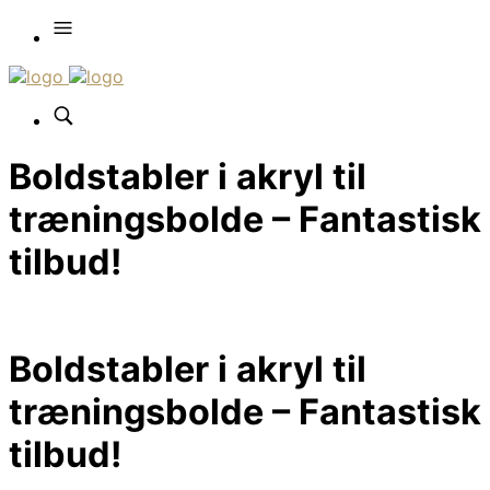
Boldstabler i akryl til
træningsbolde – Fantastisk
tilbud!
Boldstabler i akryl til
træningsbolde – Fantastisk
tilbud!