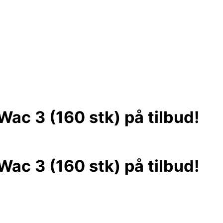
nWac 3 (160 stk) på tilbud!
nWac 3 (160 stk) på tilbud!