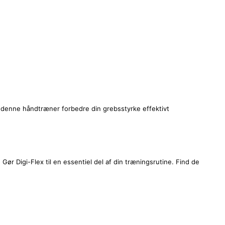
l denne håndtræner forbedre din grebsstyrke effektivt
 Gør Digi-Flex til en essentiel del af din træningsrutine. Find de