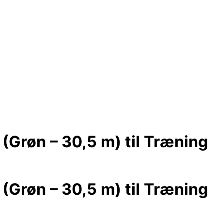
(Grøn – 30,5 m) til Træning
(Grøn – 30,5 m) til Træning