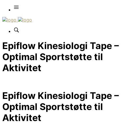
Epiflow Kinesiologi Tape –
Optimal Sportstøtte til
Aktivitet
Epiflow Kinesiologi Tape –
Optimal Sportstøtte til
Aktivitet