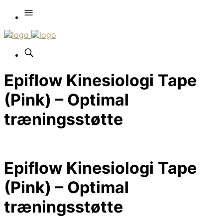
Epiflow Kinesiologi Tape
(Pink) – Optimal
træningsstøtte
Epiflow Kinesiologi Tape
(Pink) – Optimal
træningsstøtte