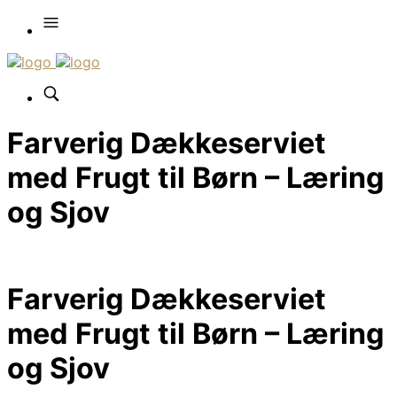
Farverig Dækkeserviet
med Frugt til Børn – Læring
og Sjov
Farverig Dækkeserviet
med Frugt til Børn – Læring
og Sjov