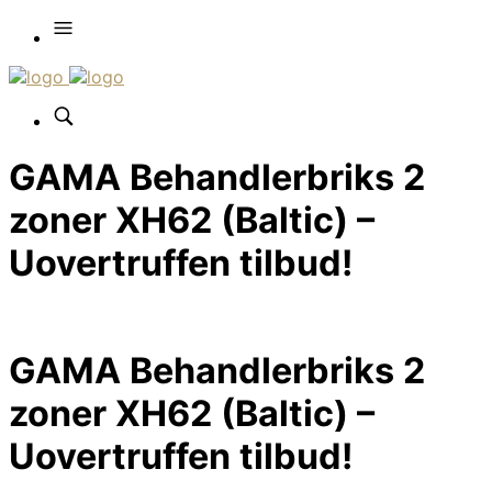
GAMA Behandlerbriks 2
zoner XH62 (Baltic) –
Uovertruffen tilbud!
GAMA Behandlerbriks 2
zoner XH62 (Baltic) –
Uovertruffen tilbud!