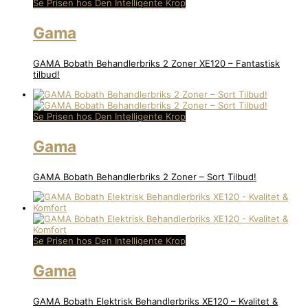
Se Prisen hos Den Intelligente Krop
Gama
GAMA Bobath Behandlerbriks 2 Zoner XE120 – Fantastisk
tilbud!
Se Prisen hos Den Intelligente Krop
Gama
GAMA Bobath Behandlerbriks 2 Zoner – Sort Tilbud!
Se Prisen hos Den Intelligente Krop
Gama
GAMA Bobath Elektrisk Behandlerbriks XE120 – Kvalitet &