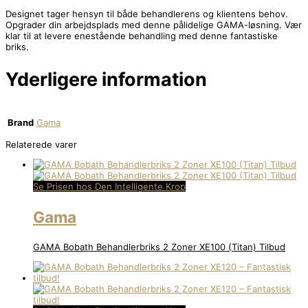
Designet tager hensyn til både behandlerens og klientens behov.
Opgrader din arbejdsplads med denne pålidelige GAMA-løsning. Vær
klar til at levere enestående behandling med denne fantastiske
briks.
Yderligere information
Brand
Gama
Relaterede varer
Se Prisen hos Den Intelligente Krop
Gama
GAMA Bobath Behandlerbriks 2 Zoner XE100 (Titan) Tilbud