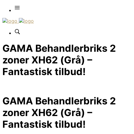
GAMA Behandlerbriks 2
zoner XH62 (Grå) –
Fantastisk tilbud!
GAMA Behandlerbriks 2
zoner XH62 (Grå) –
Fantastisk tilbud!