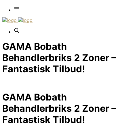
GAMA Bobath
Behandlerbriks 2 Zoner –
Fantastisk Tilbud!
GAMA Bobath
Behandlerbriks 2 Zoner –
Fantastisk Tilbud!