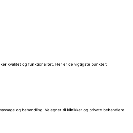
r kvalitet og funktionalitet. Her er de vigtigste punkter:
 massage og behandling. Velegnet til klinikker og private behandlere.