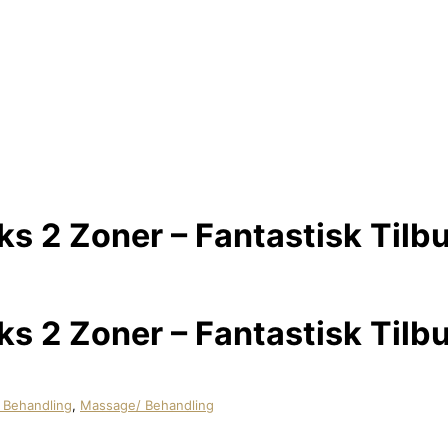
 2 Zoner – Fantastisk Tilb
 2 Zoner – Fantastisk Tilb
Behandling
,
Massage/ Behandling