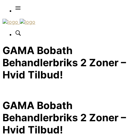
GAMA Bobath
Behandlerbriks 2 Zoner –
Hvid Tilbud!
GAMA Bobath
Behandlerbriks 2 Zoner –
Hvid Tilbud!