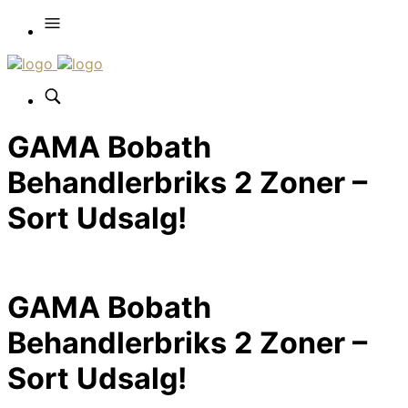
GAMA Bobath
Behandlerbriks 2 Zoner –
Sort Udsalg!
GAMA Bobath
Behandlerbriks 2 Zoner –
Sort Udsalg!