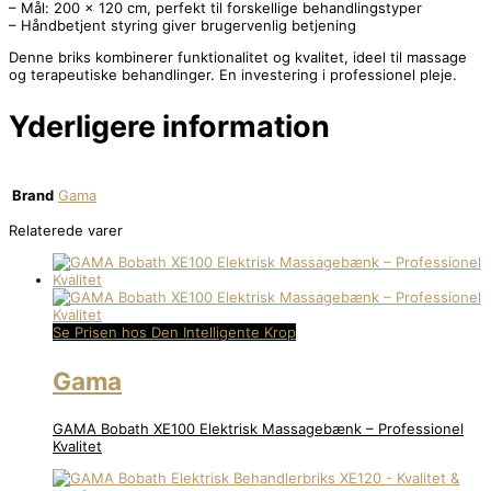
– Mål: 200 x 120 cm, perfekt til forskellige behandlingstyper
– Håndbetjent styring giver brugervenlig betjening
Denne briks kombinerer funktionalitet og kvalitet, ideel til massage
og terapeutiske behandlinger. En investering i professionel pleje.
Yderligere information
Brand
Gama
Relaterede varer
Se Prisen hos Den Intelligente Krop
Gama
GAMA Bobath XE100 Elektrisk Massagebænk – Professionel
Kvalitet