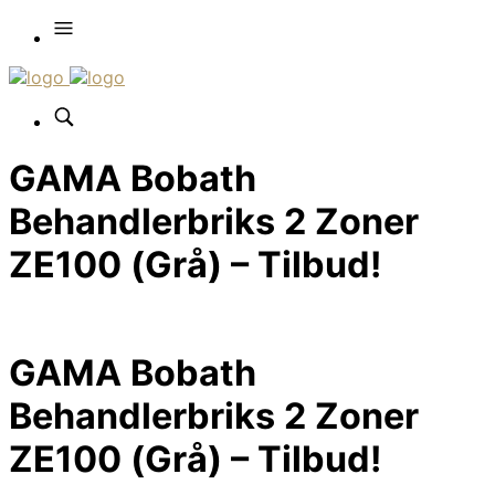
GAMA Bobath
Behandlerbriks 2 Zoner
ZE100 (Grå) – Tilbud!
GAMA Bobath
Behandlerbriks 2 Zoner
ZE100 (Grå) – Tilbud!