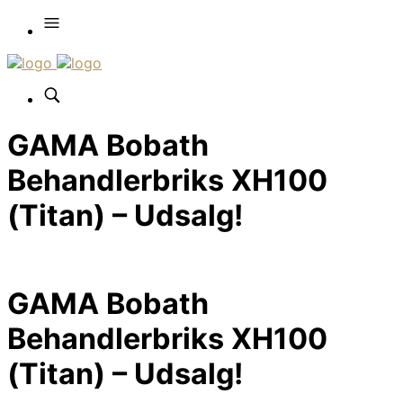
GAMA Bobath
Behandlerbriks XH100
(Titan) – Udsalg!
GAMA Bobath
Behandlerbriks XH100
(Titan) – Udsalg!