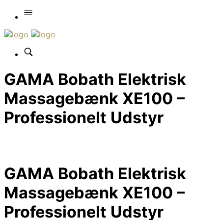
GAMA Bobath Elektrisk
Massagebænk XE100 –
Professionelt Udstyr
GAMA Bobath Elektrisk
Massagebænk XE100 –
Professionelt Udstyr