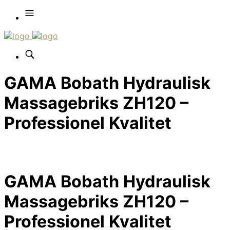
GAMA Bobath Hydraulisk
Massagebriks ZH120 –
Professionel Kvalitet
GAMA Bobath Hydraulisk
Massagebriks ZH120 –
Professionel Kvalitet