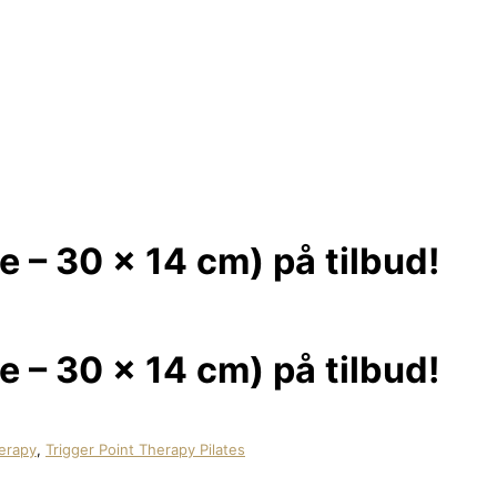
 – 30 x 14 cm) på tilbud!
 – 30 x 14 cm) på tilbud!
herapy
,
Trigger Point Therapy Pilates