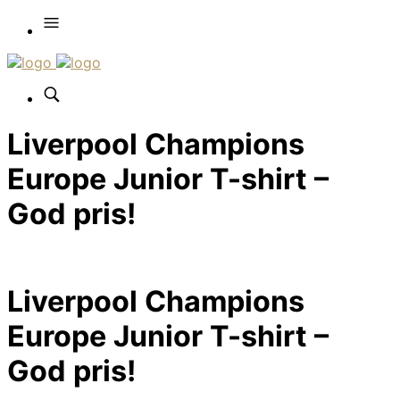
Liverpool Champions
Europe Junior T-shirt –
God pris!
Liverpool Champions
Europe Junior T-shirt –
God pris!