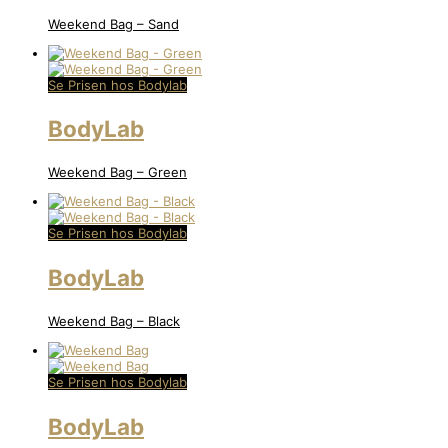
Weekend Bag – Sand
Se Prisen hos Bodylab
BodyLab
Weekend Bag – Green
Se Prisen hos Bodylab
BodyLab
Weekend Bag – Black
Se Prisen hos Bodylab
BodyLab