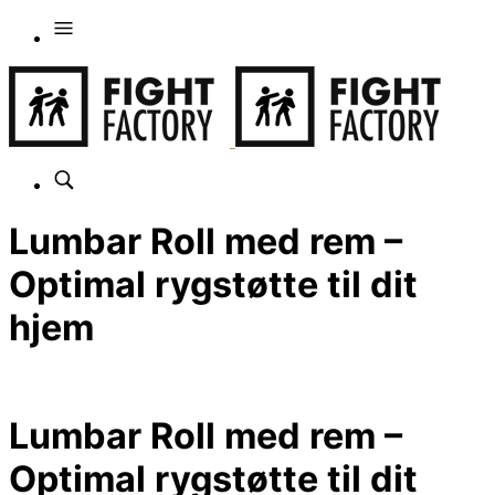
Lumbar Roll med rem –
Optimal rygstøtte til dit
hjem
Lumbar Roll med rem –
Optimal rygstøtte til dit