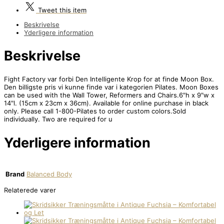
Tweet
this item
Beskrivelse
Yderligere information
Beskrivelse
Fight Factory var forbi Den Intelligente Krop for at finde Moon Box.
Den billigste pris vi kunne finde var i kategorien Pilates. Moon Boxes
can be used with the Wall Tower, Reformers and Chairs.6"h x 9"w x
14"l. (15cm x 23cm x 36cm). Available for online purchase in black
only. Please call 1-800-Pilates to order custom colors.Sold
individually. Two are required for u
Yderligere information
Brand
Balanced Body
Relaterede varer