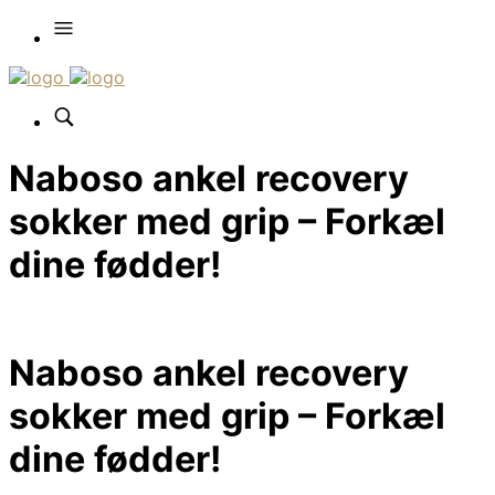
Naboso ankel recovery
sokker med grip – Forkæl
dine fødder!
Naboso ankel recovery
sokker med grip – Forkæl
dine fødder!