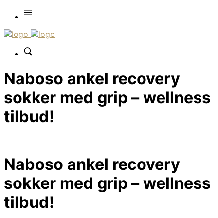
Naboso ankel recovery
sokker med grip – wellness
tilbud!
Naboso ankel recovery
sokker med grip – wellness
tilbud!