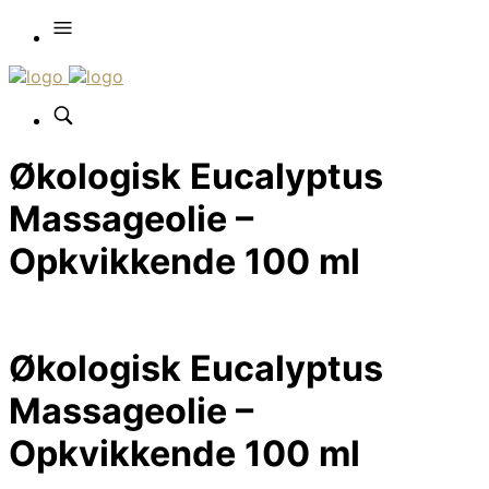
Økologisk Eucalyptus
Massageolie –
Opkvikkende 100 ml
Økologisk Eucalyptus
Massageolie –
Opkvikkende 100 ml