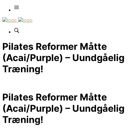
Pilates Reformer Måtte
(Acai/Purple) – Uundgåelig
Træning!
Pilates Reformer Måtte
(Acai/Purple) – Uundgåelig
Træning!