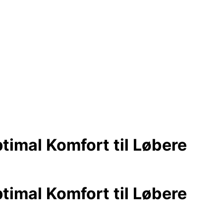
imal Komfort til Løbere
imal Komfort til Løbere