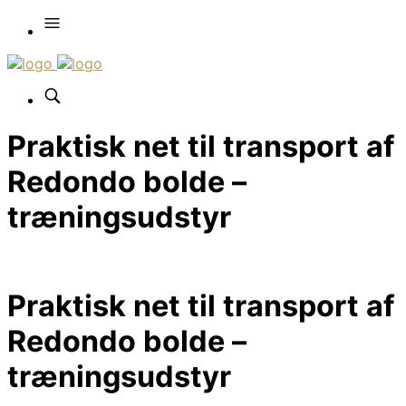
Praktisk net til transport af
Redondo bolde –
træningsudstyr
Praktisk net til transport af
Redondo bolde –
træningsudstyr