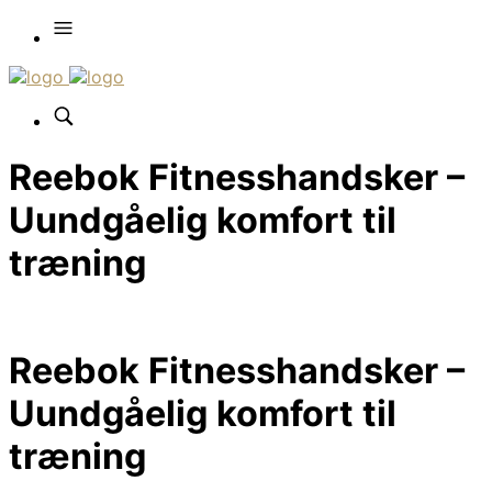
Reebok Fitnesshandsker –
Uundgåelig komfort til
træning
Reebok Fitnesshandsker –
Uundgåelig komfort til
træning