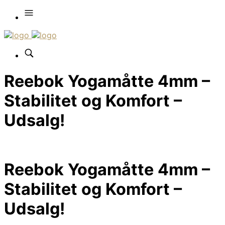
Reebok Yogamåtte 4mm –
Stabilitet og Komfort –
Udsalg!
Reebok Yogamåtte 4mm –
Stabilitet og Komfort –
Udsalg!