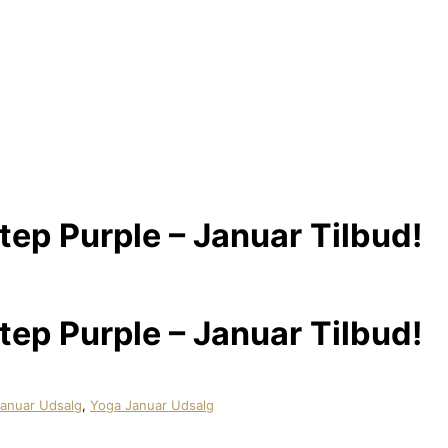
p Purple – Januar Tilbud!
p Purple – Januar Tilbud!
anuar Udsalg
,
Yoga Januar Udsalg