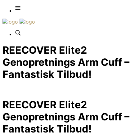
REECOVER Elite2
Genopretnings Arm Cuff –
Fantastisk Tilbud!
REECOVER Elite2
Genopretnings Arm Cuff –
Fantastisk Tilbud!