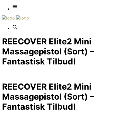
REECOVER Elite2 Mini
Massagepistol (Sort) –
Fantastisk Tilbud!
REECOVER Elite2 Mini
Massagepistol (Sort) –
Fantastisk Tilbud!