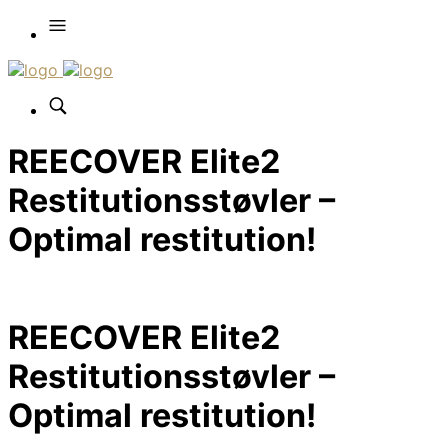
REECOVER Elite2
Restitutionsstøvler –
Optimal restitution!
REECOVER Elite2
Restitutionsstøvler –
Optimal restitution!