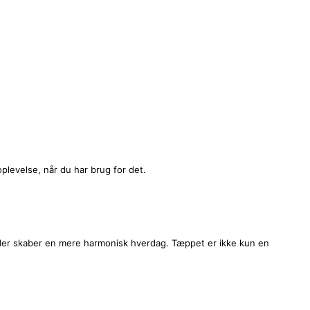
plevelse, når du har brug for det.
, der skaber en mere harmonisk hverdag. Tæppet er ikke kun en