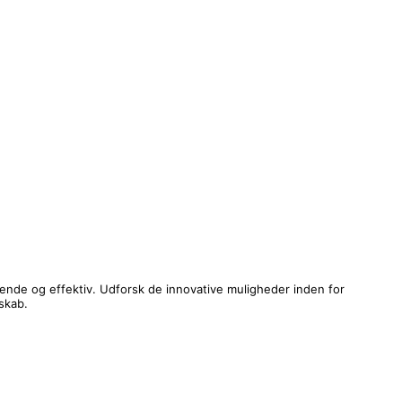
erende og effektiv. Udforsk de innovative muligheder inden for
skab.