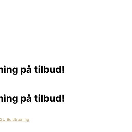
ning på tilbud!
ning på tilbud!
GU Boldtræning