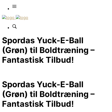
Spordas Yuck-E-Ball
(Grøn) til Boldtræning –
Fantastisk Tilbud!
Spordas Yuck-E-Ball
(Grøn) til Boldtræning –
Fantastisk Tilbud!