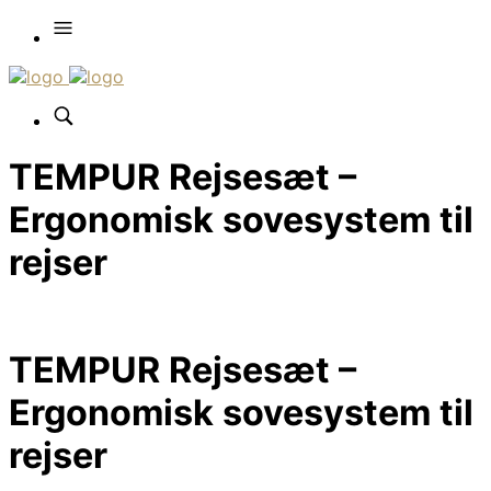
TEMPUR Rejsesæt –
Ergonomisk sovesystem til
rejser
TEMPUR Rejsesæt –
Ergonomisk sovesystem til
rejser