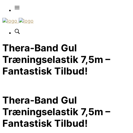
Thera-Band Gul
Træningselastik 7,5m –
Fantastisk Tilbud!
Thera-Band Gul
Træningselastik 7,5m –
Fantastisk Tilbud!