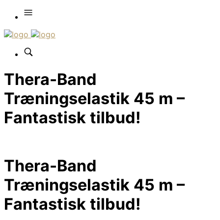
Thera-Band
Træningselastik 45 m –
Fantastisk tilbud!
Thera-Band
Træningselastik 45 m –
Fantastisk tilbud!