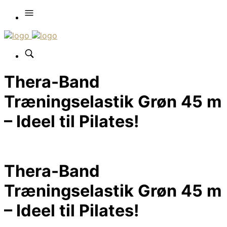
Thera-Band
Træningselastik Grøn 45 m
– Ideel til Pilates!
Thera-Band
Træningselastik Grøn 45 m
– Ideel til Pilates!