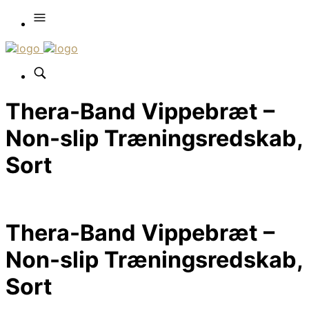
Thera-Band Vippebræt –
Non-slip Træningsredskab,
Sort
Thera-Band Vippebræt –
Non-slip Træningsredskab,
Sort