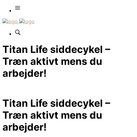
Titan Life siddecykel –
Træn aktivt mens du
arbejder!
Titan Life siddecykel –
Træn aktivt mens du
arbejder!