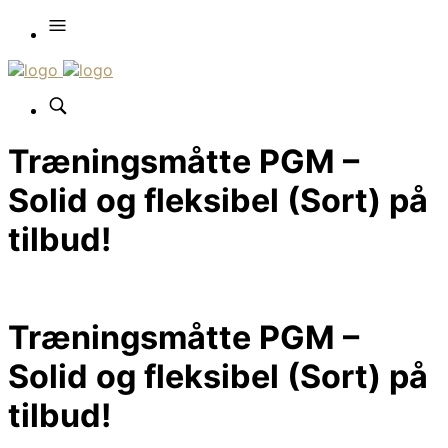
Træningsmåtte PGM –
Solid og fleksibel (Sort) på
tilbud!
Træningsmåtte PGM –
Solid og fleksibel (Sort) på
tilbud!